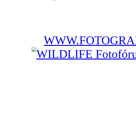
WWW.FOTOGRAF