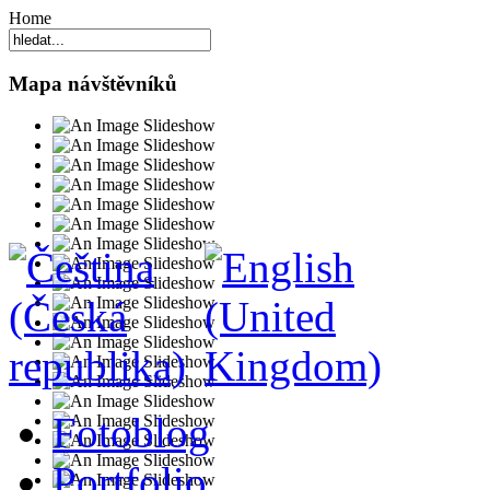
Home
Mapa návštěvníků
Fotoblog
Portfolio