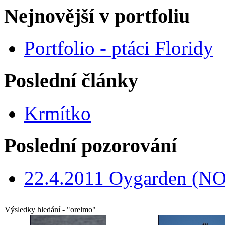
Nejnovější v portfoliu
Portfolio - ptáci Floridy
Poslední články
Krmítko
Poslední pozorování
22.4.2011 Oygarden (NO
Výsledky hledání - "orelmo"