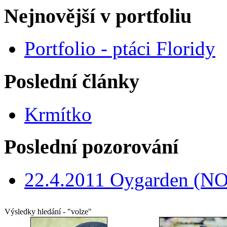
Nejnovější v portfoliu
Portfolio - ptáci Floridy
Poslední články
Krmítko
Poslední pozorování
22.4.2011 Oygarden (NO
Výsledky hledání - "volze"