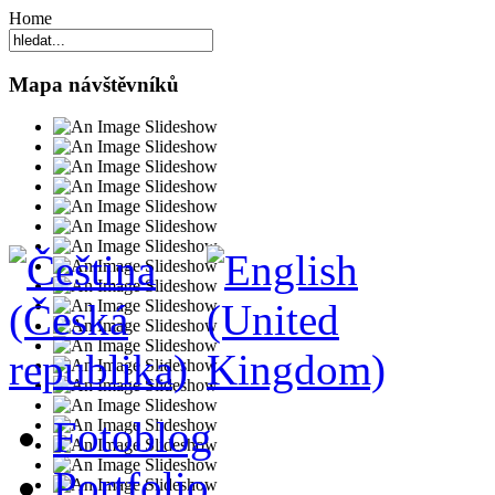
Home
Mapa návštěvníků
Fotoblog
Portfolio