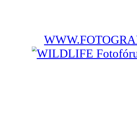
WWW.FOTOGRAF