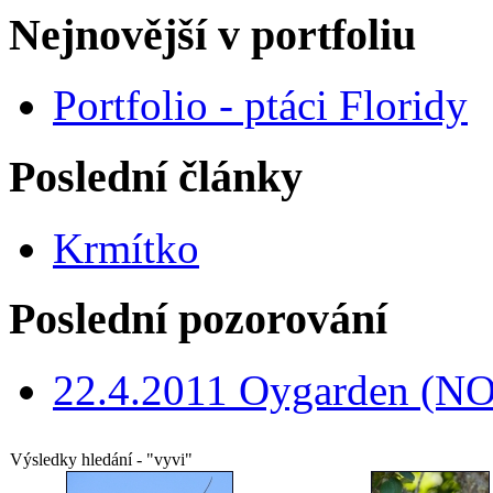
Nejnovější v portfoliu
Portfolio - ptáci Floridy
Poslední články
Krmítko
Poslední pozorování
22.4.2011 Oygarden (NO
Výsledky hledání - "vyvi"