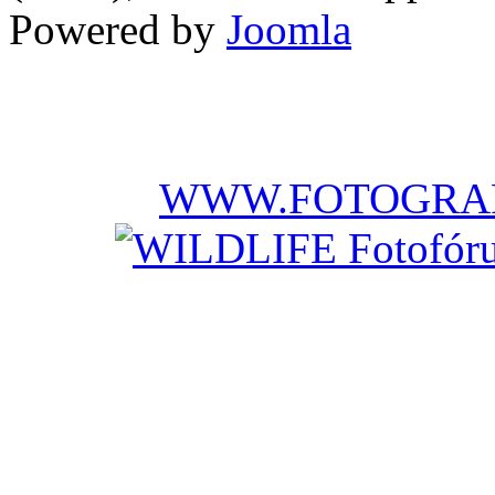
Powered by
Joomla
WWW.FOTOGRAF