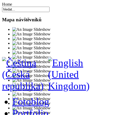
Home
Mapa návštěvníků
Fotoblog
Portfolio