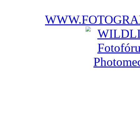
WWW.FOTOGRAF