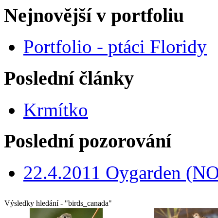
Nejnovější v portfoliu
Portfolio - ptáci Floridy
Poslední články
Krmítko
Poslední pozorování
22.4.2011 Oygarden (NO
Výsledky hledání - "birds_canada"