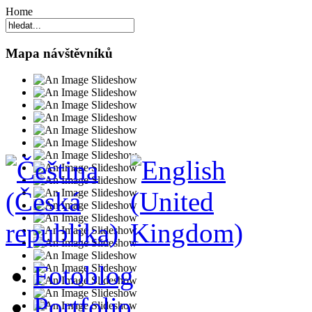
Home
Mapa návštěvníků
Fotoblog
Portfolio