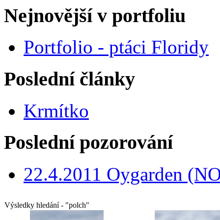
Nejnovější v portfoliu
Portfolio - ptáci Floridy
Poslední články
Krmítko
Poslední pozorování
22.4.2011 Oygarden (NO
Výsledky hledání - "polch"