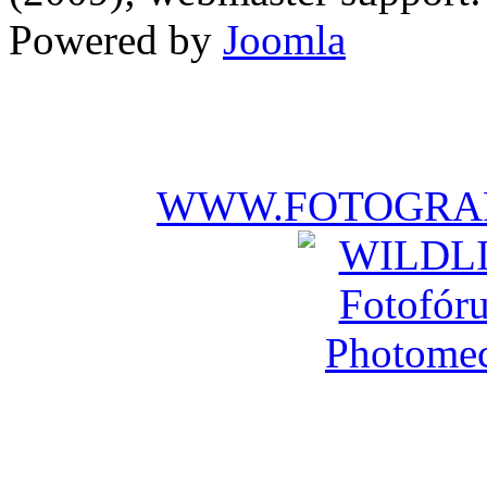
Powered by
Joomla
WWW.FOTOGRAF