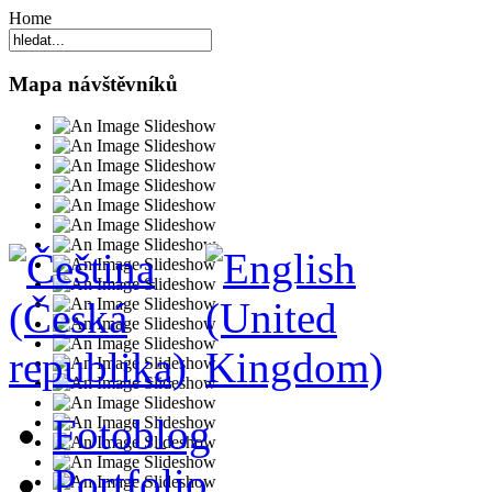
Home
Mapa návštěvníků
Fotoblog
Portfolio