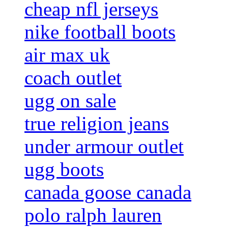
cheap nfl jerseys
nike football boots
air max uk
coach outlet
ugg on sale
true religion jeans
under armour outlet
ugg boots
canada goose canada
polo ralph lauren