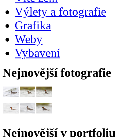
Výlety a fotografie
Grafika
Weby
Vybavení
Nejnovější fotografie
Nejnovější v portfoliu