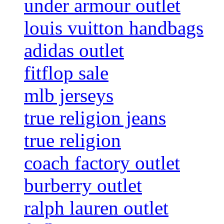
under armour outlet
louis vuitton handbags
adidas outlet
fitflop sale
mlb jerseys
true religion jeans
true religion
coach factory outlet
burberry outlet
ralph lauren outlet