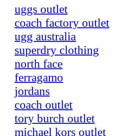
uggs outlet
coach factory outlet
ugg australia
superdry clothing
north face
ferragamo
jordans
coach outlet
tory burch outlet
michael kors outlet