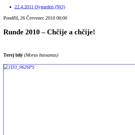
22.4.2011 Oygarden (NO)
Pondělí, 26 Červenec 2010 00:00
Runde 2010 – Chčije a chčije!
Terej bílý
(Morus bassanus)