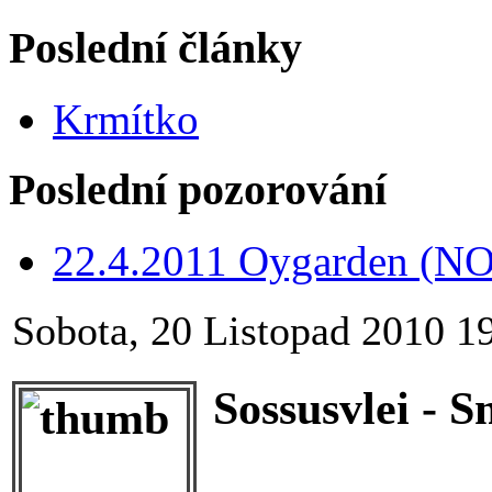
Poslední články
Krmítko
Poslední pozorování
22.4.2011 Oygarden (NO
Sobota, 20 Listopad 2010 1
Sossusvlei - 