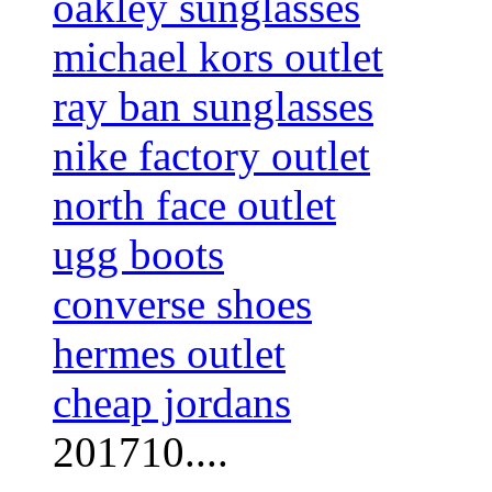
oakley sunglasses
michael kors outlet
ray ban sunglasses
nike factory outlet
north face outlet
ugg boots
converse shoes
hermes outlet
cheap jordans
201710....