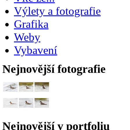
Výlety a fotografie
Grafika
Weby
Vybavení
Nejnovější fotografie
Nejnovější v portfoliu