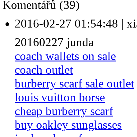
Komentářů (39)
2016-02-27 01:54:48
|
xi
20160227 junda
coach wallets on sale
coach outlet
burberry scarf sale outlet
louis vuitton borse
cheap burberry scarf
buy oakley sunglasses