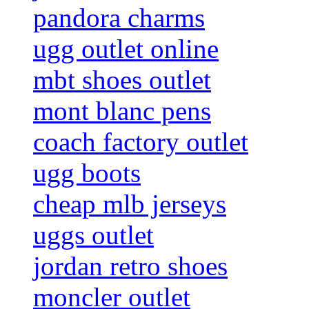
pandora charms
ugg outlet online
mbt shoes outlet
mont blanc pens
coach factory outlet
ugg boots
cheap mlb jerseys
uggs outlet
jordan retro shoes
moncler outlet