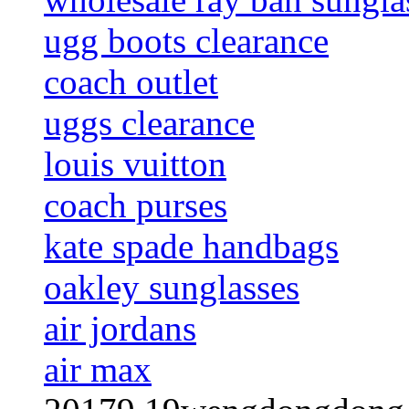
ugg boots clearance
coach outlet
uggs clearance
louis vuitton
coach purses
kate spade handbags
oakley sunglasses
air jordans
air max