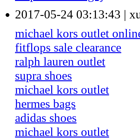
2017-05-24 03:13:43
|
x
michael kors outlet onlin
fitflops sale clearance
ralph lauren outlet
supra shoes
michael kors outlet
hermes bags
adidas shoes
michael kors outlet