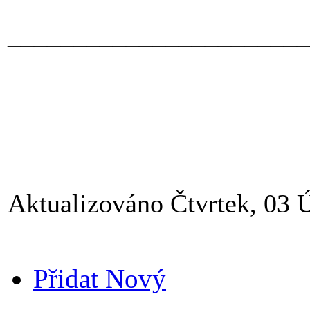
_______________________
Aktualizováno Čtvrtek, 03 
Přidat Nový