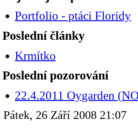
Portfolio - ptáci Floridy
Poslední články
Krmítko
Poslední pozorování
22.4.2011 Oygarden (NO
Pátek, 26 Září 2008 21:07