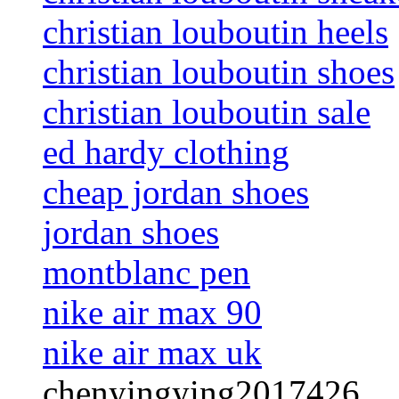
christian louboutin heels
christian louboutin shoes
christian louboutin sale
ed hardy clothing
cheap jordan shoes
jordan shoes
montblanc pen
nike air max 90
nike air max uk
chenyingying2017426