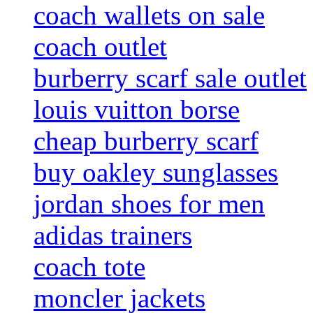
coach wallets on sale
coach outlet
burberry scarf sale outlet
louis vuitton borse
cheap burberry scarf
buy oakley sunglasses
jordan shoes for men
adidas trainers
coach tote
moncler jackets