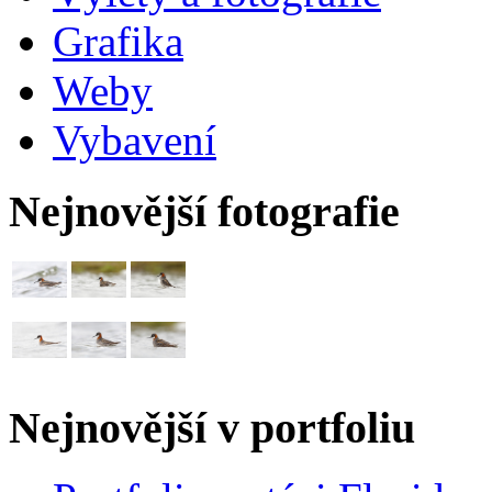
Grafika
Weby
Vybavení
Nejnovější fotografie
Nejnovější v portfoliu