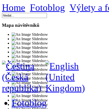
Home
Fotoblog
Výlety a f
Mapa návštěvníků
Fotoblog