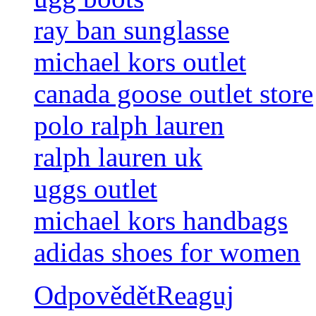
ray ban sunglasse
michael kors outlet
canada goose outlet store
polo ralph lauren
ralph lauren uk
uggs outlet
michael kors handbags
adidas shoes for women
Odpovědět
Reaguj