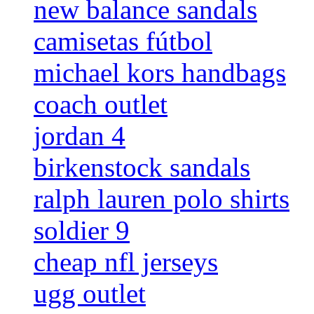
new balance sandals
camisetas fútbol
michael kors handbags
coach outlet
jordan 4
birkenstock sandals
ralph lauren polo shirts
soldier 9
cheap nfl jerseys
ugg outlet