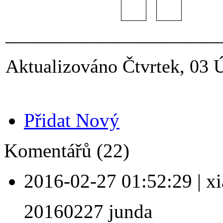
_______________________
Aktualizováno Čtvrtek, 03 
Přidat Nový
Komentářů (22)
2016-02-27 01:52:29
|
xi
20160227 junda