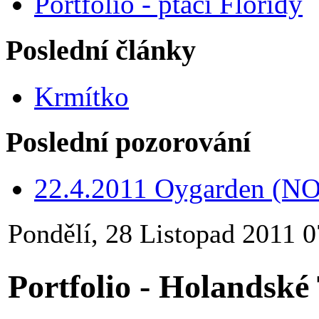
Portfolio - ptáci Floridy
Poslední články
Krmítko
Poslední pozorování
22.4.2011 Oygarden (NO
Pondělí, 28 Listopad 2011 0
Portfolio - Holandské