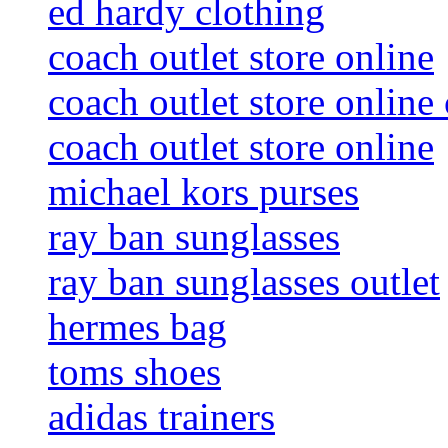
ed hardy clothing
coach outlet store online
coach outlet store online
coach outlet store online
michael kors purses
ray ban sunglasses
ray ban sunglasses outlet
hermes bag
toms shoes
adidas trainers