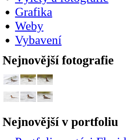
Grafika
Weby
Vybavení
Nejnovější fotografie
Nejnovější v portfoliu