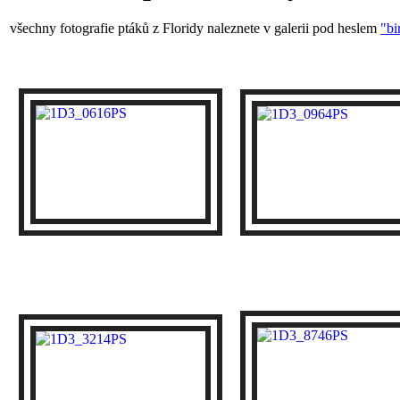
všechny fotografie ptáků z Floridy naleznete v galerii pod heslem
"bi