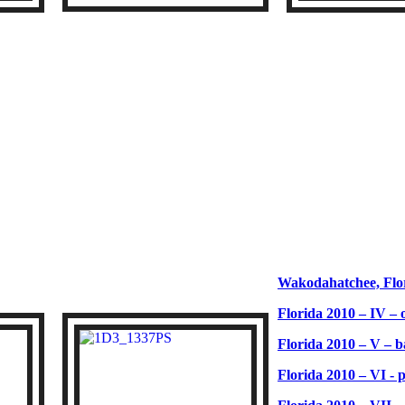
Wakodahatchee, Flo
Florida 2010 – IV – 
Florida 2010 – V – b
Florida 2010 – VI - 