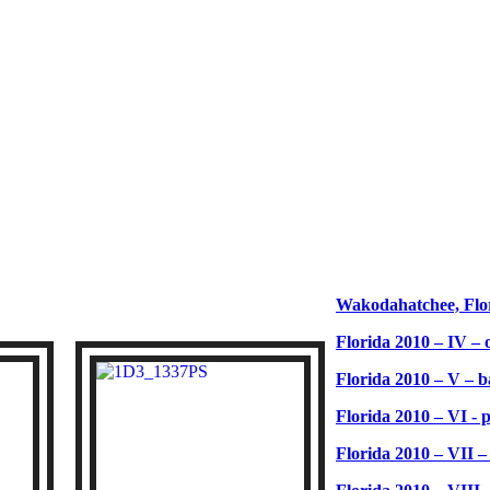
Wakodahatchee, Flo
Florida 2010 – IV – 
Florida 2010 – V – b
Florida 2010 – VI - 
Florida 2010 – VII –