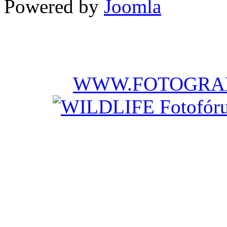
Powered by
Joomla
WWW.FOTOGRAF