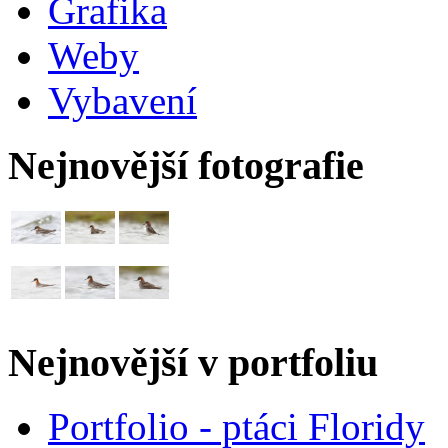
Grafika
Weby
Vybavení
Nejnovější fotografie
Nejnovější v portfoliu
Portfolio - ptáci Floridy