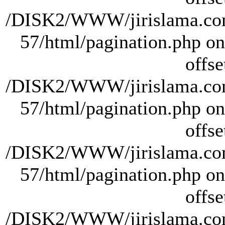
/DISK2/WWW/jirislama.com
57/html/pagination.php on 
offse
/DISK2/WWW/jirislama.com
57/html/pagination.php on 
offse
/DISK2/WWW/jirislama.com
57/html/pagination.php on 
offse
/DISK2/WWW/jirislama.com