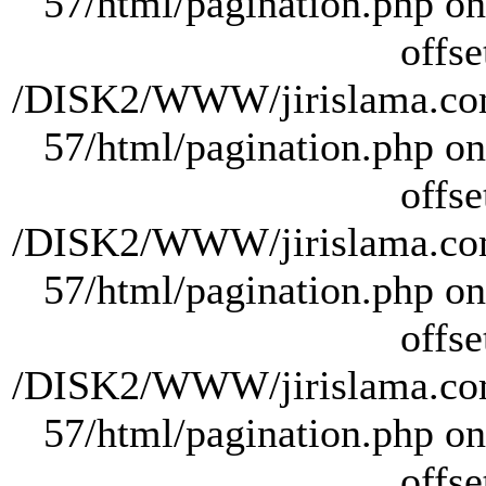
57/html/pagination.php on 
offse
/DISK2/WWW/jirislama.com
57/html/pagination.php on 
offse
/DISK2/WWW/jirislama.com
57/html/pagination.php on 
offse
/DISK2/WWW/jirislama.com
57/html/pagination.php on 
offse