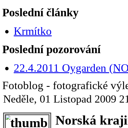
Poslední články
Krmítko
Poslední pozorování
22.4.2011 Oygarden (NO
Fotoblog - fotografické výl
Neděle, 01 Listopad 2009 2
Norská kraj