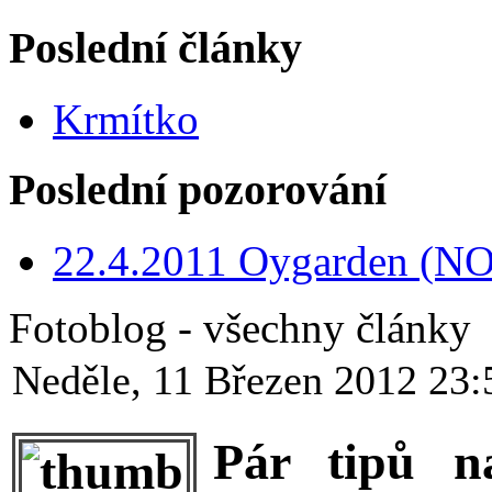
Poslední články
Krmítko
Poslední pozorování
22.4.2011 Oygarden (NO
Fotoblog - všechny články
Neděle, 11 Březen 2012 23:
Pár tipů n