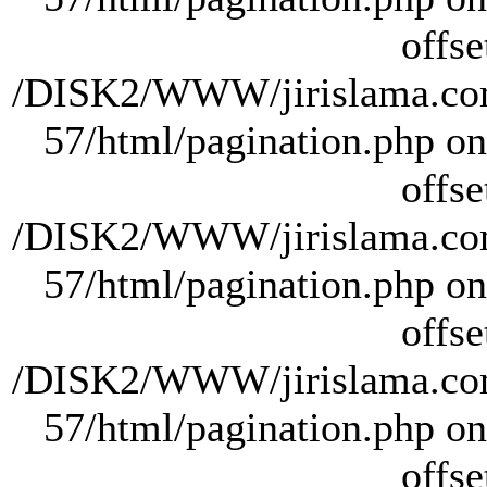
offse
/DISK2/WWW/jirislama.com
57/html/pagination.php on 
offse
/DISK2/WWW/jirislama.com
57/html/pagination.php on 
offse
/DISK2/WWW/jirislama.com
57/html/pagination.php on 
offse