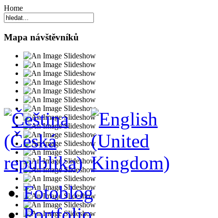
Home
Mapa návštěvníků
Fotoblog
Portfolio