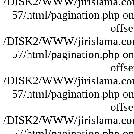
/DISK2/WWW/jirislama.com
57/html/pagination.php on 
offse
/DISK2/WWW/jirislama.com
57/html/pagination.php on 
offse
/DISK2/WWW/jirislama.com
57/html/pagination.php on 
offse
/DISK2/WWW/jirislama.com
57/html/pagination.php on 