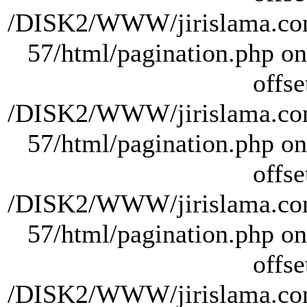
/DISK2/WWW/jirislama.com
57/html/pagination.php on 
offse
/DISK2/WWW/jirislama.com
57/html/pagination.php on 
offse
/DISK2/WWW/jirislama.com
57/html/pagination.php on 
offse
/DISK2/WWW/jirislama.com