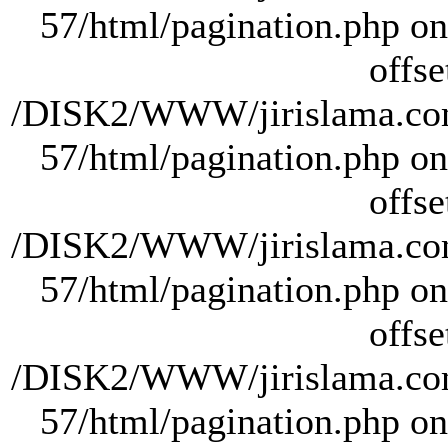
57/html/pagination.php on 
offse
/DISK2/WWW/jirislama.com
57/html/pagination.php on 
offse
/DISK2/WWW/jirislama.com
57/html/pagination.php on 
offse
/DISK2/WWW/jirislama.com
57/html/pagination.php on 