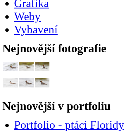
Grafika
Weby
Vybavení
Nejnovější fotografie
Nejnovější v portfoliu
Portfolio - ptáci Floridy