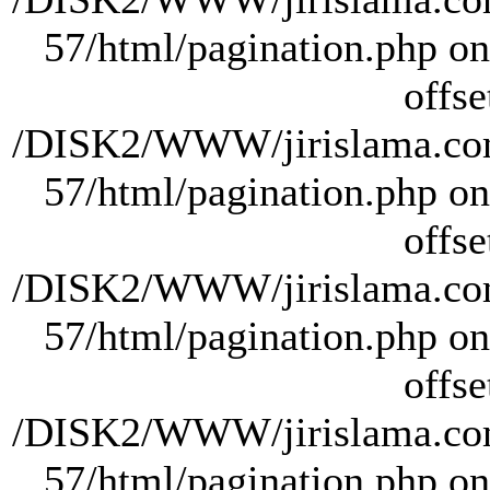
57/html/pagination.php on 
offse
/DISK2/WWW/jirislama.com
57/html/pagination.php on 
offse
/DISK2/WWW/jirislama.com
57/html/pagination.php on 
offse
/DISK2/WWW/jirislama.com
57/html/pagination.php on 