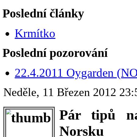
Poslední články
Krmítko
Poslední pozorování
22.4.2011 Oygarden (NO
Neděle, 11 Březen 2012 23:
Pár tipů n
Norsku