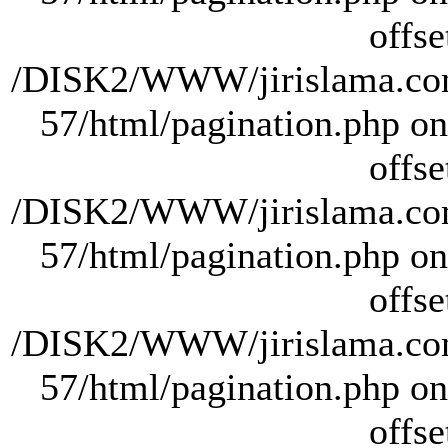
offse
/DISK2/WWW/jirislama.com
57/html/pagination.php on 
offse
/DISK2/WWW/jirislama.com
57/html/pagination.php on 
offse
/DISK2/WWW/jirislama.com
57/html/pagination.php on 
offse